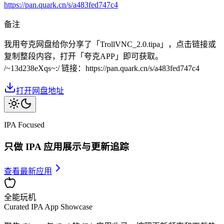
https://pan.quark.cn/s/a483fed747c4
备注
我用夸克网盘给你分享了「TrollVNC_2.0.tipa」，点击链接或
复制整段内容，打开「夸克APP」即可获取。
/~13d238eXqs~:/ 链接：https://pan.quark.cn/s/a483fed747c4
打开网盘地址
IPA Focused
只做 IPA 应用展示与更新追踪
查看最新应用
全能玩机
Curated IPA App Showcase