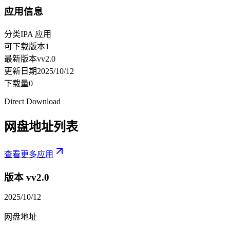
应用信息
分类
IPA 应用
可下载版本
1
最新版本
vv2.0
更新日期
2025/10/12
下载量
0
Direct Download
网盘地址列表
查看更多应用
版本 v
v2.0
2025/10/12
网盘地址