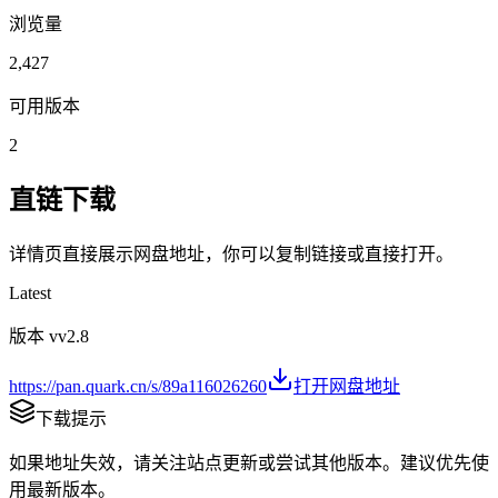
浏览量
2,427
可用版本
2
直链下载
详情页直接展示网盘地址，你可以复制链接或直接打开。
Latest
版本 v
v2.8
https://pan.quark.cn/s/89a116026260
打开网盘地址
下载提示
如果地址失效，请关注站点更新或尝试其他版本。建议优先使
用最新版本。