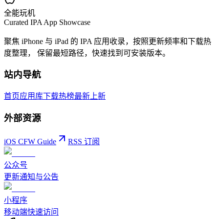
全能玩机
Curated IPA App Showcase
聚焦 iPhone 与 iPad 的 IPA 应用收录，按照更新频率和下载热
度整理， 保留最短路径，快速找到可安装版本。
站内导航
首页
应用库
下载热榜
最新上新
外部资源
iOS CFW Guide
RSS 订阅
公众号
更新通知与公告
小程序
移动端快速访问