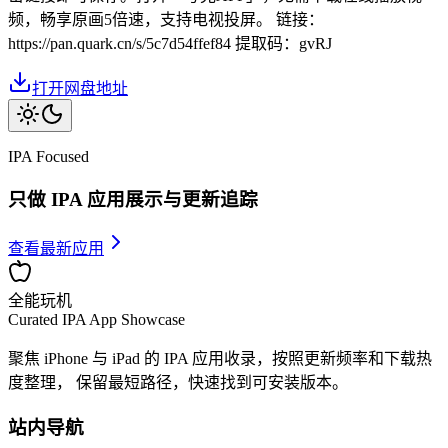
频，畅享原画5倍速，支持电视投屏。 链接：
https://pan.quark.cn/s/5c7d54ffef84 提取码：gvRJ
打开网盘地址
IPA Focused
只做 IPA 应用展示与更新追踪
查看最新应用
全能玩机
Curated IPA App Showcase
聚焦 iPhone 与 iPad 的 IPA 应用收录，按照更新频率和下载热
度整理， 保留最短路径，快速找到可安装版本。
站内导航