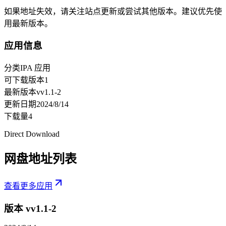
如果地址失效，请关注站点更新或尝试其他版本。建议优先使
用最新版本。
应用信息
分类
IPA 应用
可下载版本
1
最新版本
vv1.1-2
更新日期
2024/8/14
下载量
4
Direct Download
网盘地址列表
查看更多应用
版本 v
v1.1-2