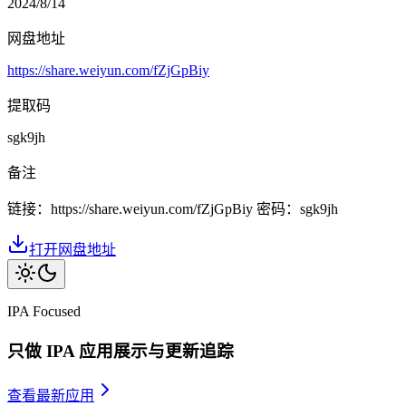
2024/8/14
网盘地址
https://share.weiyun.com/fZjGpBiy
提取码
sgk9jh
备注
链接：https://share.weiyun.com/fZjGpBiy 密码：sgk9jh
打开网盘地址
IPA Focused
只做 IPA 应用展示与更新追踪
查看最新应用