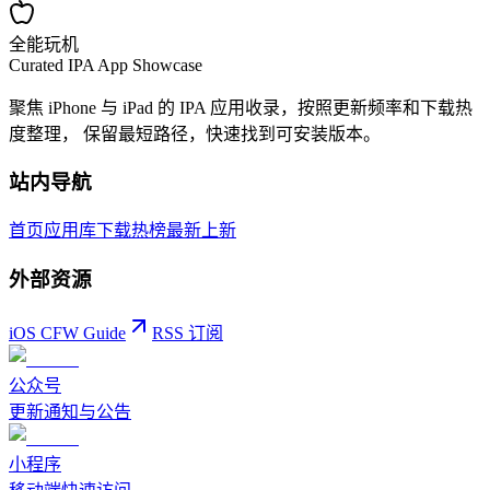
全能玩机
Curated IPA App Showcase
聚焦 iPhone 与 iPad 的 IPA 应用收录，按照更新频率和下载热
度整理， 保留最短路径，快速找到可安装版本。
站内导航
首页
应用库
下载热榜
最新上新
外部资源
iOS CFW Guide
RSS 订阅
公众号
更新通知与公告
小程序