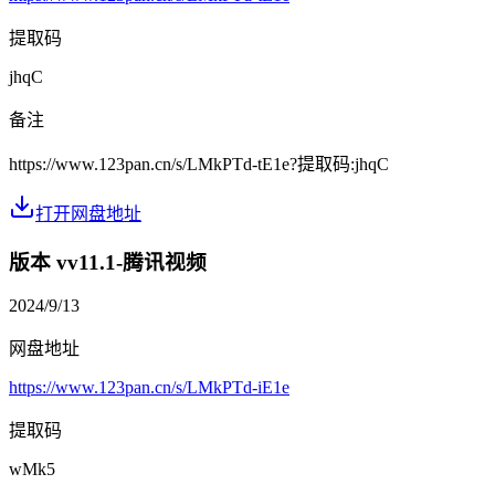
提取码
jhqC
备注
https://www.123pan.cn/s/LMkPTd-tE1e?提取码:jhqC
打开网盘地址
版本 v
v11.1-腾讯视频
2024/9/13
网盘地址
https://www.123pan.cn/s/LMkPTd-iE1e
提取码
wMk5