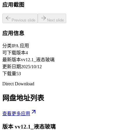
应用截图
Previous slide
Next slide
应用信息
分类
IPA 应用
可下载版本
4
最新版本
vv12.1_液态玻璃
更新日期
2025/10/12
下载量
53
Direct Download
网盘地址列表
查看更多应用
版本 v
v12.1_液态玻璃