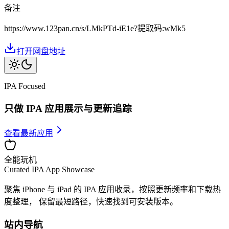
备注
https://www.123pan.cn/s/LMkPTd-iE1e?提取码:wMk5
打开网盘地址
IPA Focused
只做 IPA 应用展示与更新追踪
查看最新应用
全能玩机
Curated IPA App Showcase
聚焦 iPhone 与 iPad 的 IPA 应用收录，按照更新频率和下载热
度整理， 保留最短路径，快速找到可安装版本。
站内导航