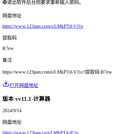
🟢退出软件后台则要求重新输入密码。
网盘地址
https://www.123pan.com/s/LMkPTd-VJ1e
提取码
R7ew
备注
https://www.123pan.com/s/LMkPTd-VJ1e?提取码:R7ew
打开网盘地址
版本 v
v11.1-计算器
2024/9/14
网盘地址
https://www.123pan.cn/s/LMkPTd-tE1e